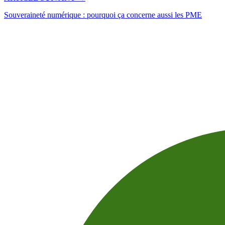
Souveraineté numérique : pourquoi ça concerne aussi les PME